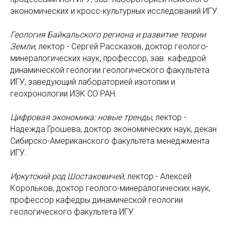
экономических и кросс-культурных исследований ИГУ.
Геология Байкальского региона и развитие теории
Земли
, лектор - Сергей Рассказов, доктор геолого-
минералогических наук, профессор, зав. кафедрой
динамической геологии геологического факультета
ИГУ, заведующий лабораторией изотопии и
геохронологии ИЗК СО РАН.
Цифровая экономика: новые тренды
, лектор -
Надежда Грошева, доктор экономических наук, декан
Сибирско-Американского факультета менеджмента
ИГУ.
Иркутский род Шостаковичей
, лектор - Алексей
Корольков, доктор геолого-минералогических наук,
профессор кафедры динамической геологии
геологического факультета ИГУ.